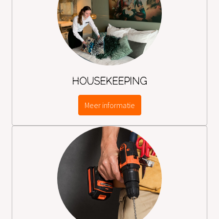
HOUSEKEEPING
Meer informatie