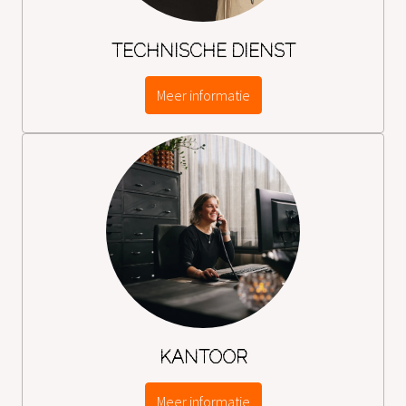
TECHNISCHE DIENST
Meer informatie
KANTOOR
Meer informatie