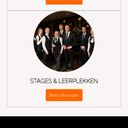
STAGES & LEERPLEKKEN
Meer informatie