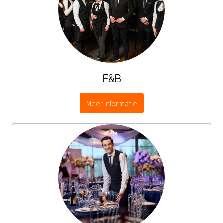
F&B
Meer informatie