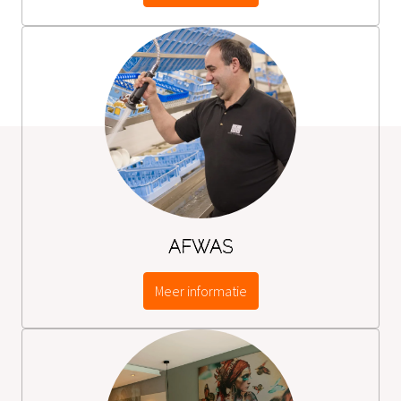
AFWAS
Meer informatie