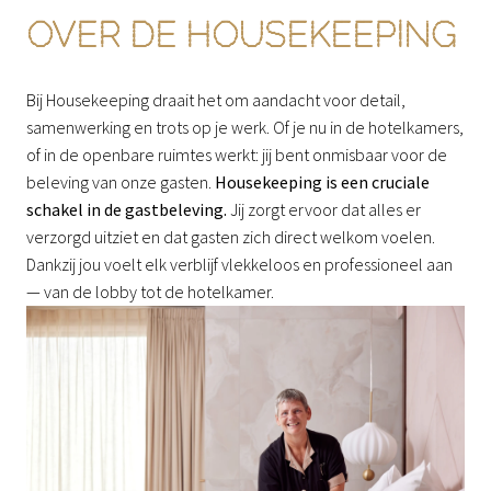
OVER DE HOUSEKEEPING
Bij Housekeeping draait het om aandacht voor detail, 
samenwerking en trots op je werk. Of je nu in de hotelkamers, 
of in de openbare ruimtes werkt: jij bent onmisbaar voor de 
beleving van onze gasten. 
Housekeeping is een cruciale 
schakel in de gastbeleving.
 Jij zorgt ervoor dat alles er 
verzorgd uitziet en dat gasten zich direct welkom voelen. 
Dankzij jou voelt elk verblijf vlekkeloos en professioneel aan 
— van de lobby tot de hotelkamer.