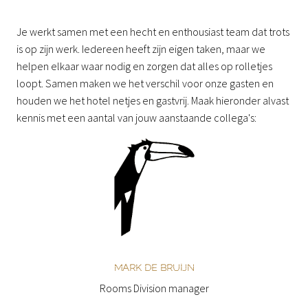
Je werkt samen met een hecht en enthousiast team dat trots 
is op zijn werk. Iedereen heeft zijn eigen taken, maar we 
helpen elkaar waar nodig en zorgen dat alles op rolletjes 
loopt. Samen maken we het verschil voor onze gasten en 
houden we het hotel netjes en gastvrij. Maak hieronder alvast 
kennis met een aantal van jouw aanstaande collega's:
MARK DE BRUIJN
Rooms Division manager