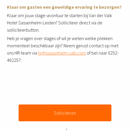
Klaar om gasten een geweldige ervaring te bezorgen?
Klaar om jouw stage-avontuur te starten bij Van der Valk
Hotel Sassenheim-Leiden? Solliciteer direct via de
solliciteerbutton.
Heb je vragen over stages of wil je weten welke plekken
momenteel beschikbaar zijn? Neem gerust contact op met
ons HR-team via
hr@sassenheim.valk.com
of bel naar 0252-
462257.
Solliciteren