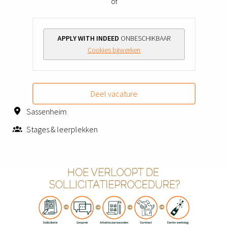
of
APPLY WITH INDEED
ONBESCHIKBAAR
Cookies bijwerken
Deel vacature
Sassenheim
Stages & leerplekken
HOE VERLOOPT DE 
SOLLICITATIEPROCEDURE?