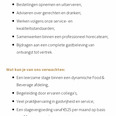
Bestellingen opnemen en uitserveren;
Adviseren over gerechten en dranken;
Werken volgens onze service- en
kwaliteitsstandaarden;
Samenwerken binnen een professioneel horecateam;
Bijdragen aan een complete gastbeleving van
ontvangst tot vertrek.
Wat kun je van ons verwachten:
Een leerzame stage binnen een dynamische Food &
Beverage afdeling;
Begeleiding door ervaren collega's;
Veel praktijkervaring in gastvrijheid en service;
Een stagevergoeding vanaf €525 per maand op basis