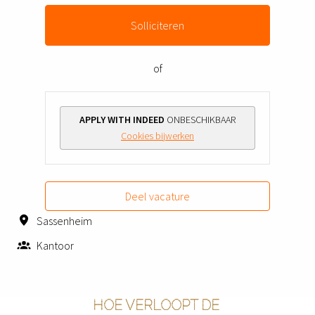
Solliciteren
of
APPLY WITH INDEED
ONBESCHIKBAAR
Cookies bijwerken
Deel vacature
Sassenheim
Kantoor
HOE VERLOOPT DE 