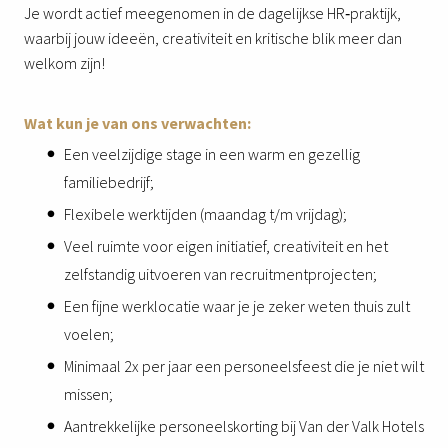
Je wordt actief meegenomen in de dagelijkse HR‑praktijk,
waarbij jouw ideeën, creativiteit en kritische blik meer dan
welkom zijn!
Wat kun je van ons verwachten:
Een veelzijdige stage in een warm en gezellig
familiebedrijf;
Flexibele werktijden (maandag t/m vrijdag);
Veel ruimte voor eigen initiatief, creativiteit en het
zelfstandig uitvoeren van recruitmentprojecten;
Een fijne werklocatie waar je je zeker weten thuis zult
voelen;
Minimaal 2x per jaar een personeelsfeest die je niet wilt
missen;
Aantrekkelijke personeelskorting bij Van der Valk Hotels