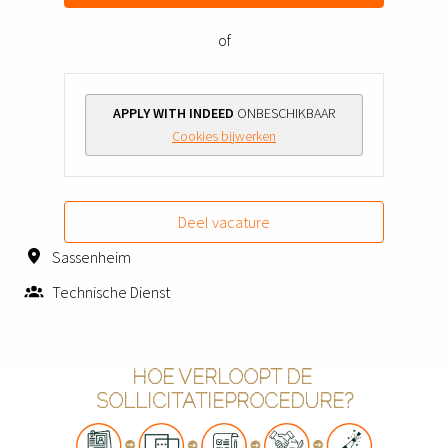
of
APPLY WITH INDEED
ONBESCHIKBAAR
Cookies bijwerken
Deel vacature
Sassenheim
Technische Dienst
HOE VERLOOPT DE 
SOLLICITATIEPROCEDURE?