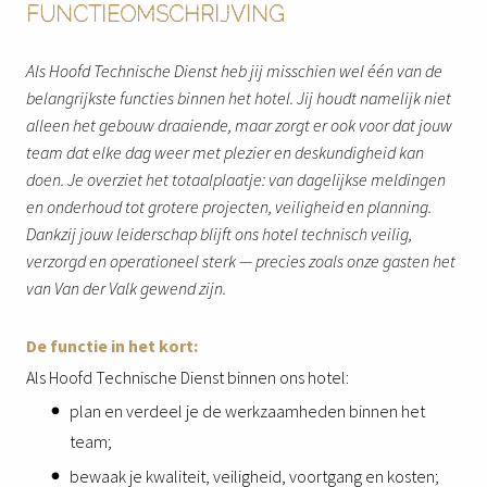
FUNCTIEOMSCHRIJVING
Als Hoofd Technische Dienst heb jij misschien wel één van de
belangrijkste functies binnen het hotel. Jij houdt namelijk niet
alleen het gebouw draaiende, maar zorgt er ook voor dat jouw
team dat elke dag weer met plezier en deskundigheid kan
doen. Je overziet het totaalplaatje: van dagelijkse meldingen
en onderhoud tot grotere projecten, veiligheid en planning.
Dankzij jouw leiderschap blijft ons hotel technisch veilig,
verzorgd en operationeel sterk — precies zoals onze gasten het
van Van der Valk gewend zijn.
De functie in het kort:
Als Hoofd Technische Dienst binnen ons hotel:
plan en verdeel je de werkzaamheden binnen het
team;
bewaak je kwaliteit, veiligheid, voortgang en kosten;