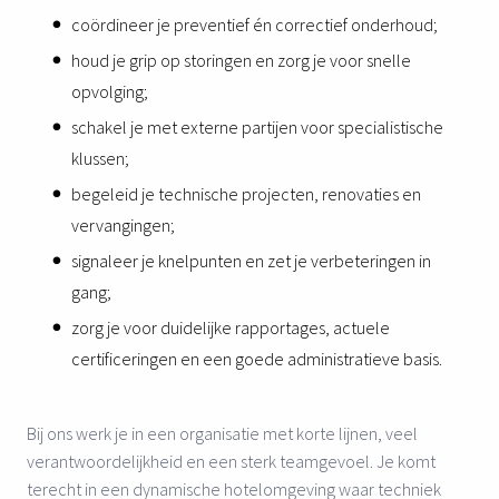
coördineer je preventief én correctief onderhoud;
houd je grip op storingen en zorg je voor snelle
opvolging;
schakel je met externe partijen voor specialistische
klussen;
begeleid je technische projecten, renovaties en
vervangingen;
signaleer je knelpunten en zet je verbeteringen in
gang;
zorg je voor duidelijke rapportages, actuele
certificeringen en een goede administratieve basis.
Bij ons werk je in een organisatie met korte lijnen, veel
verantwoordelijkheid en een sterk teamgevoel. Je komt
terecht in een dynamische hotelomgeving waar techniek