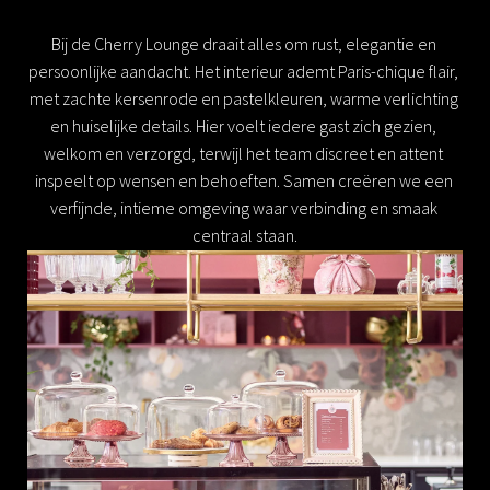
Bij de Cherry Lounge draait alles om rust, elegantie en 
persoonlijke aandacht. Het interieur ademt Paris-chique flair, 
met zachte kersenrode en pastelkleuren, warme verlichting 
en huiselijke details. Hier voelt iedere gast zich gezien, 
welkom en verzorgd, terwijl het team discreet en attent 
inspeelt op wensen en behoeften. Samen creëren we een 
verfijnde, intieme omgeving waar verbinding en smaak 
centraal staan.