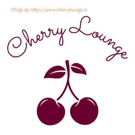
Of kijk op: https://www.cherrylounge.nl