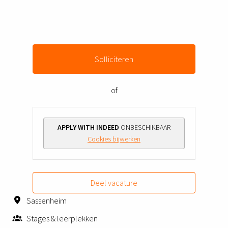
Solliciteren
of
APPLY WITH INDEED
ONBESCHIKBAAR
Cookies bijwerken
Deel vacature
Sassenheim
Stages & leerplekken