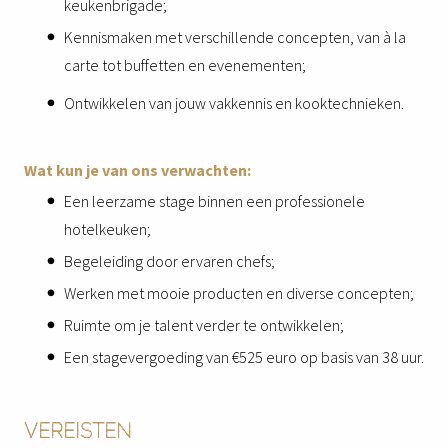
keukenbrigade;
Kennismaken met verschillende concepten, van à la
carte tot buffetten en evenementen;
Ontwikkelen van jouw vakkennis en kooktechnieken.
Wat kun je van ons verwachten:
Een leerzame stage binnen een professionele
hotelkeuken;
Begeleiding door ervaren chefs;
Werken met mooie producten en diverse concepten;
Ruimte om je talent verder te ontwikkelen;
Een stagevergoeding van €525 euro op basis van 38 uur.
VEREISTEN