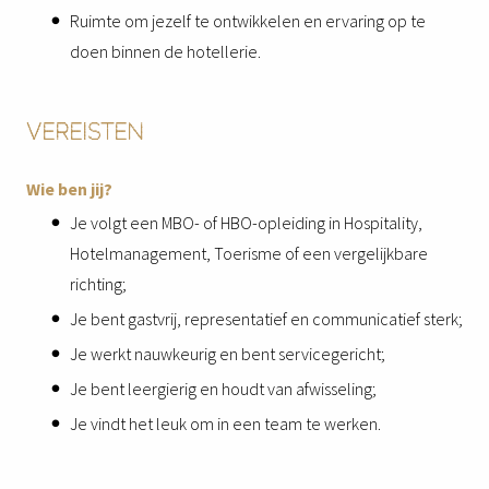
Ruimte om jezelf te ontwikkelen en ervaring op te
doen binnen de hotellerie.
VEREISTEN
Wie ben jij?
Je volgt een MBO- of HBO-opleiding in Hospitality,
Hotelmanagement, Toerisme of een vergelijkbare
richting;
Je bent gastvrij, representatief en communicatief sterk;
Je werkt nauwkeurig en bent servicegericht;
Je bent leergierig en houdt van afwisseling;
Je vindt het leuk om in een team te werken.