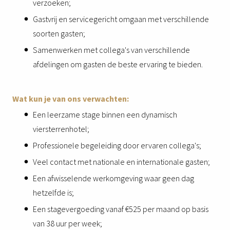
verzoeken;
Gastvrij en servicegericht omgaan met verschillende
soorten gasten;
Samenwerken met collega's van verschillende
afdelingen om gasten de beste ervaring te bieden.
Wat kun je van ons verwachten:
Een leerzame stage binnen een dynamisch
viersterrenhotel;
Professionele begeleiding door ervaren collega's;
Veel contact met nationale en internationale gasten;
Een afwisselende werkomgeving waar geen dag
hetzelfde is;
Een stagevergoeding vanaf €525 per maand op basis
van 38 uur per week;